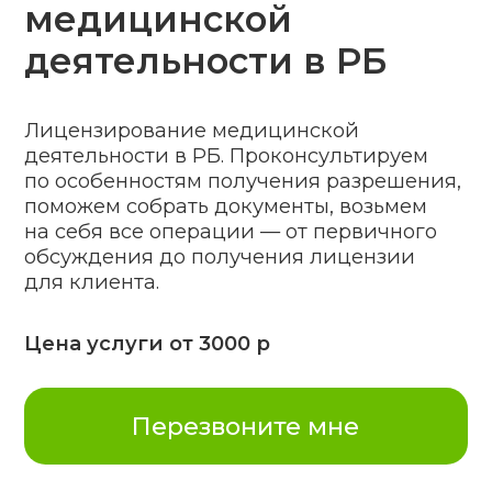
поможем собрать документы, возьмем
на себя все операции — от первичного
обсуждения до получения лицензии
для клиента.
Цена услуги от 3000 р
Перезвоните мне
Медицинская лицензия
на стоматологию
Медицинская лицензия
на массаж