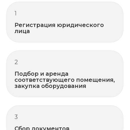
Нужна помощь в
получении лицензии?