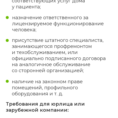
ответственность.